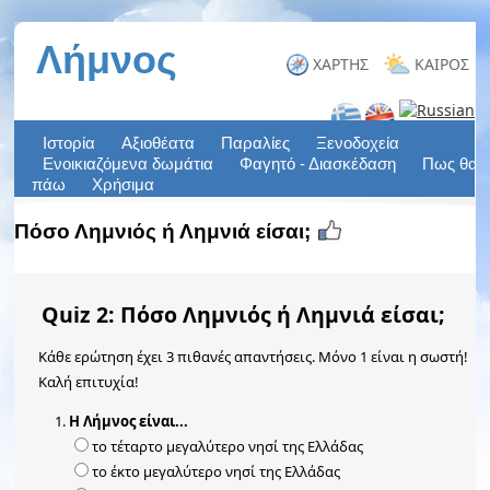
Πόσο Λημνιός ή Λημνιά είσαι;
Quiz 2
: Πόσο Λημνιός ή Λημνιά είσαι;
Κάθε ερώτηση έχει 3 πιθανές απαντήσεις. Μόνο 1 είναι η σωστή!
Καλή επιτυχία!
Η Λήμνος είναι...
το τέταρτο μεγαλύτερο νησί της Ελλάδας
το έκτο μεγαλύτερο νησί της Ελλάδας