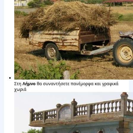
Στη
Λήμνο
θα συναντήσετε πανέμορφα και γραφικά
χωριά