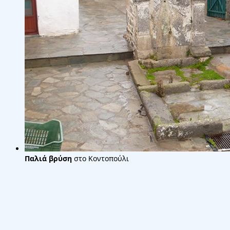
Παλιά βρύση
στο Κοντοπούλι