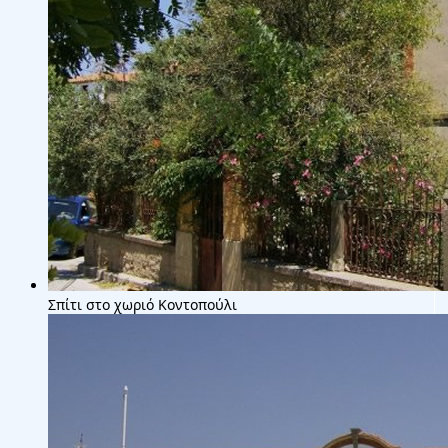
Σπίτι στο χωριό Κοντοπούλι