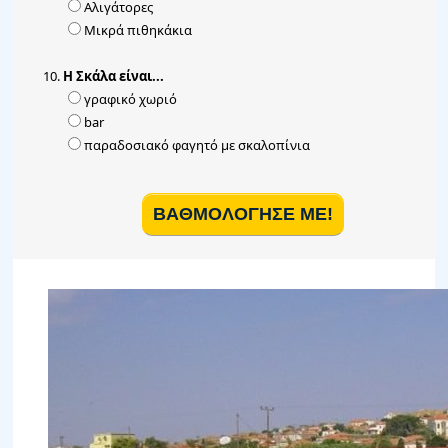
Αλιγάτορες
Μικρά πιθηκάκια
Η Σκάλα είναι...
γραφικό χωριό
bar
παραδοσιακό φαγητό με σκαλοπίνια