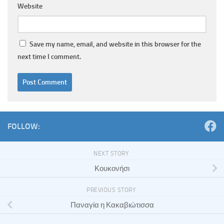
Website
Save my name, email, and website in this browser for the
next time I comment.
FOLLOW:
NEXT STORY
Κουκονήσι
PREVIOUS STORY
Παναγία η Κακαβιώτισσα