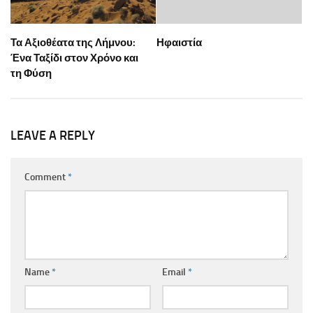
Τα Αξιοθέατα της Λήμνου:
Ηφαιστία
Ένα Ταξίδι στον Χρόνο και
τη Φύση
LEAVE A REPLY
Comment
*
Name
*
Email
*